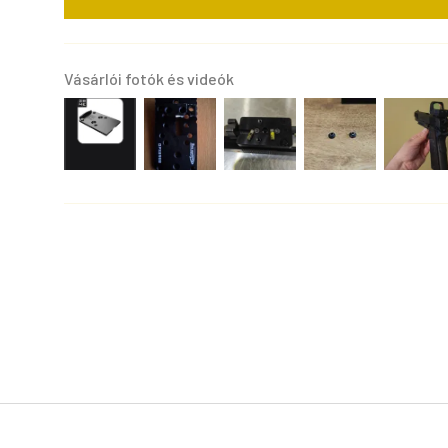
Vásárlói fotók és videók