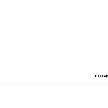
Összeh