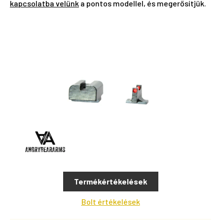
kapcsolatba velünk
a pontos modellel, és megerősítjük.
Termékértékelések
Bolt értékelések