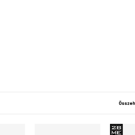
Összeh