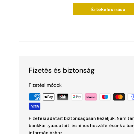
Értékelés írása
Fizetés és biztonság
Fizetési módok
Fizetési adatait biztonságosan kezeljük. Nem tár
bankkártyaadatait, és nincs hozzáférésünk a ba
információkhoz.