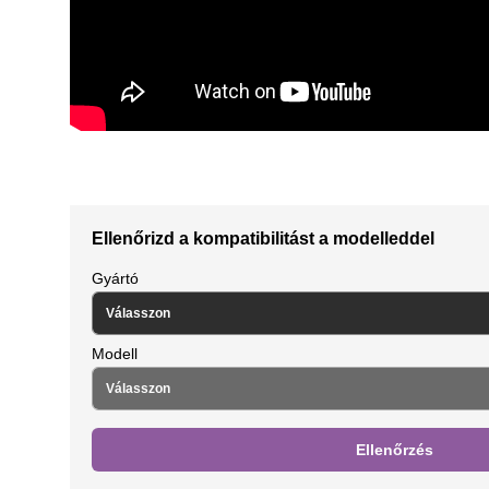
Ellenőrizd a kompatibilitást a modelleddel
Gyártó
Modell
Ellenőrzés