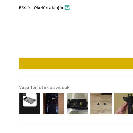
684 értékelés alapján
Vásárlói fotók és videók