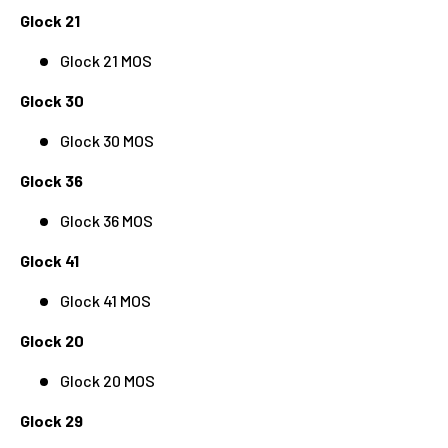
Glock 21
Glock 21 MOS
Glock 30
Glock 30 MOS
Glock 36
Glock 36 MOS
Glock 41
Glock 41 MOS
Glock 20
Glock 20 MOS
Glock 29