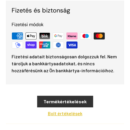
Fizetés és biztonság
Fizetési módok
Fizetési adatait biztonságosan dolgozzuk fel. Nem
tároljuk a bankkártyaadatokat, és nincs
hozzáférésünk az Ön bankkártya-információihoz.
Termékértékelések
Bolt értékelések