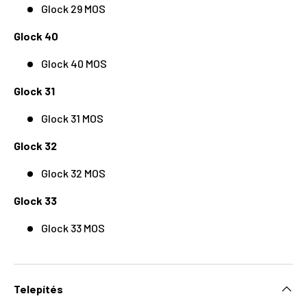
Glock 29 MOS
Glock 40
Glock 40 MOS
Glock 31
Glock 31 MOS
Glock 32
Glock 32 MOS
Glock 33
Glock 33 MOS
Telepítés