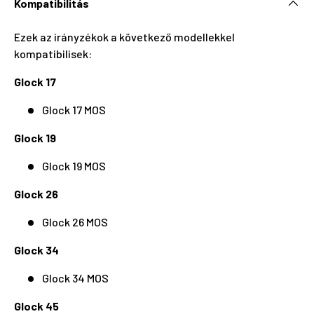
Kompatibilitás
Ezek az irányzékok a következő modellekkel
kompatibilisek:
Glock 17
Glock 17 MOS
Glock 19
Glock 19 MOS
Glock 26
Glock 26 MOS
Glock 34
Glock 34 MOS
Glock 45