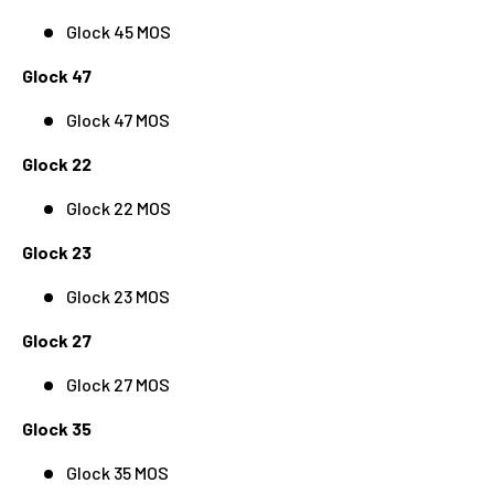
Glock 45 MOS
Glock 47
Glock 47 MOS
Glock 22
Glock 22 MOS
Glock 23
Glock 23 MOS
Glock 27
Glock 27 MOS
Glock 35
Glock 35 MOS