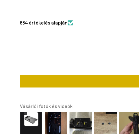
684 értékelés alapján
Vásárlói fotók és videók